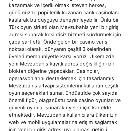
kazanmak ve içerik olmak isteyen herkes,
günümüzde popülerlik kazanan canlı casinolara
katılarak bu duyguyu deneyimleyebilir. Ünlü bir
Türk oyun şirketi olan Mevzubahis yeni bir giriş
adresi sunarak kesintisiz hizmeti sürdürmek için
çaba sarf etti. Önde gelen bir casino varış
noktası olarak, dünyanın çeşitli ülkelerinden
üyeleri memnuniyetle karşılıyoruz. Ülkemizde,
yeni Mevzubahis kayıtlı adres değişikliğini bir
bloktan diğerine yapacaklar. Casinolar,
operasyonlarını desteklemek için tasarlanmış
Mevzubahis altyapı sistemlerini kullanan çeşitli
oyun seçenekleri sunar. Endüstride çok sayıda
önemli figür, olağanüstü canlı casino oyunları ve
güvenli oyunlar sunarak üyeleri için kar elde
etmektedir. Mevzubahis kullanıcılara ülkemizin
web ve mobil uygulamalarına erişim sağlamak
için yeni bir giriş adresi uygulaması getirdi.