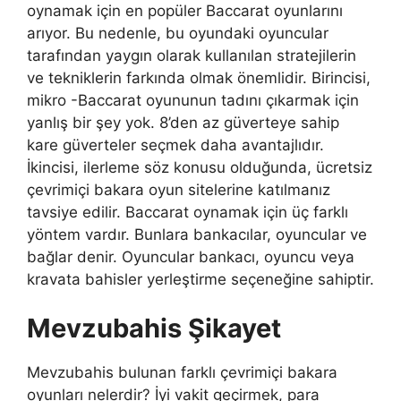
oynamak için en popüler Baccarat oyunlarını
arıyor. Bu nedenle, bu oyundaki oyuncular
tarafından yaygın olarak kullanılan stratejilerin
ve tekniklerin farkında olmak önemlidir. Birincisi,
mikro -Baccarat oyununun tadını çıkarmak için
yanlış bir şey yok. 8’den az güverteye sahip
kare güverteler seçmek daha avantajlıdır.
İkincisi, ilerleme söz konusu olduğunda, ücretsiz
çevrimiçi bakara oyun sitelerine katılmanız
tavsiye edilir. Baccarat oynamak için üç farklı
yöntem vardır. Bunlara bankacılar, oyuncular ve
bağlar denir. Oyuncular bankacı, oyuncu veya
kravata bahisler yerleştirme seçeneğine sahiptir.
Mevzubahis Şikayet
Mevzubahis bulunan farklı çevrimiçi bakara
oyunları nelerdir? İyi vakit geçirmek, para