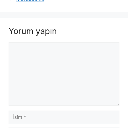
Yorum yapın
Yorum
İsim