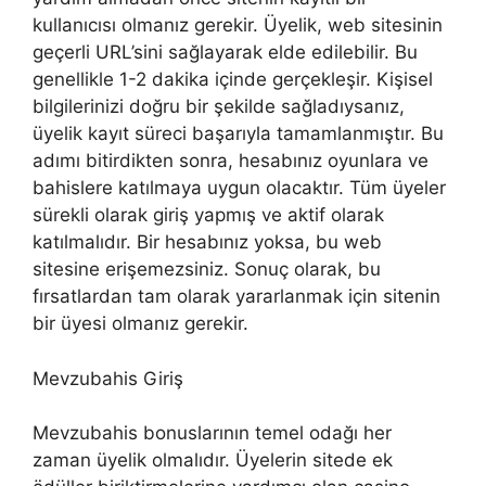
kullanıcısı olmanız gerekir. Üyelik, web sitesinin
geçerli URL’sini sağlayarak elde edilebilir. Bu
genellikle 1-2 dakika içinde gerçekleşir. Kişisel
bilgilerinizi doğru bir şekilde sağladıysanız,
üyelik kayıt süreci başarıyla tamamlanmıştır. Bu
adımı bitirdikten sonra, hesabınız oyunlara ve
bahislere katılmaya uygun olacaktır. Tüm üyeler
sürekli olarak giriş yapmış ve aktif olarak
katılmalıdır. Bir hesabınız yoksa, bu web
sitesine erişemezsiniz. Sonuç olarak, bu
fırsatlardan tam olarak yararlanmak için sitenin
bir üyesi olmanız gerekir.
Mevzubahis Giriş
Mevzubahis bonuslarının temel odağı her
zaman üyelik olmalıdır. Üyelerin sitede ek