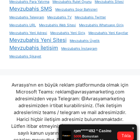
Mevzubahis Para Yatırma
Mevzubahis Rulet Oyunu
Mevzubahis Sitesi
Mevzubahis SMS
Mevzubahis Spor Bahisleri
Mevzubahis Telegram
Mevzubahis TV
Mevzubahis Twitter
Mevzubahis URL
Mevzubahis Web Sitesi
Mevzubahis Whatsapp Giriş
Mevzubahis Yeni Adresi
Mevzubahis Yeni Giriş
Mevzubahis Yeni Kayıtlar
Mevzubahis Yeni Sitesi
Mevzubahis Üyelik
Mevzubahis İletişim
Mevzubahis İnstagram
Mevzubahis Şikayet
Avrasya'nın en büyük reklam platformunda olmak için
Microsoft Teams:
reklam@avrasyamarketing.com
adresimizden veya Telegram: @Avrasyamarketing
adresimizden irtibat kurabilirsiniz. (Tek iletişim
adreslerimiz teams / telegram ve mail adresimizdir.
Harici hiçbir iletişim adresimiz bulunmamaktadır.
Lütfen itibar etmeyiniz.) Türkiye yasalarına göre 7258
sayılı kanun uyarınca yasa dışı bahis oynamanın
cezaları mevcuttur. Şu an bulunduğunuz site hiç bir