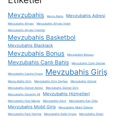
Mevzubahis
Mevzubahis Adresi
Mevzu Bahis
Mevzubahis Altyapı
Mevzubahis Altyapı İşlem
Mevzubahis Altyapı İşlemler
Mevzubahis Basketbol
Mevzubahis Blackjack
Mevzubahis Bonus
Mevzubahis Bonusu
Mevzubahis Canlı Bahis
Mevzubahis Canlı Destek
Mevzubahis Giriş
Mevzubahis Casino Oyunu
Mevzu Bahis Giriş
Mevzubahis Giriş Sayfası
Mevzubahis Güncel
Mevzubahis Güncel Adresi
Mevzubahis Güncel Giriş
Mevzubahis Hizmetleri
Mevzubahis Güvenilir Mi
Mevzubahis Hızlı Maçlar
Mevzubahis Kayıt
Mevzubahis Kaç Oldu
Mevzubahis Mobil Giriş
Mevzubahis Mobil Ödeme
Mevzubahis Para Yatırma
Mevzubahis Rulet Oyunu
Mevzubahis Sitesi