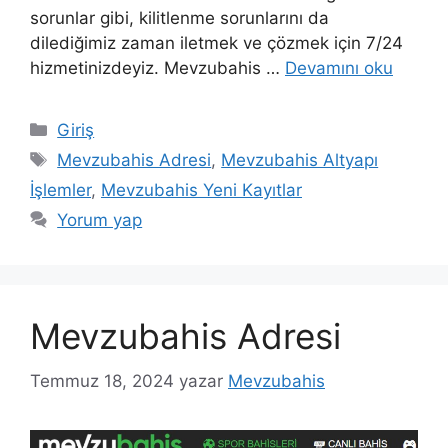
sorunlar gibi, kilitlenme sorunlarını da
dilediğimiz zaman iletmek ve çözmek için 7/24
hizmetinizdeyiz. Mevzubahis …
Devamını oku
Kategoriler
Giriş
Etiketler
Mevzubahis Adresi
,
Mevzubahis Altyapı
İşlemler
,
Mevzubahis Yeni Kayıtlar
Yorum yap
Mevzubahis Adresi
Temmuz 18, 2024
yazar
Mevzubahis