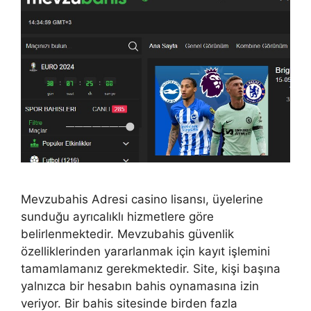
Mevzubahis Adresi casino lisansı, üyelerine
sunduğu ayrıcalıklı hizmetlere göre
belirlenmektedir. Mevzubahis güvenlik
özelliklerinden yararlanmak için kayıt işlemini
tamamlamanız gerekmektedir. Site, kişi başına
yalnızca bir hesabın bahis oynamasına izin
veriyor. Bir bahis sitesinde birden fazla