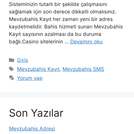
Sisteminizin tutarlı bir şekilde çalışmasını
sağlamak için son derece dikkatli olmalısınız.
Mevzubahis Kayıt her zaman yeni bir adres
kaydetmelidir. Bahis hizmeti sunan Mevzubahis
Kayıt sayısının azalması da bu duruma
bağlı.Casino sitelerinin …
Devamını oku
Kategoriler
Giriş
Etiketler
Mevzubahis Kayıt
,
Mevzubahis SMS
Yorum yap
Son Yazılar
Mevzubahis Adresi