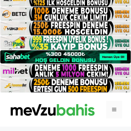
İçeriğe
atla
Menü