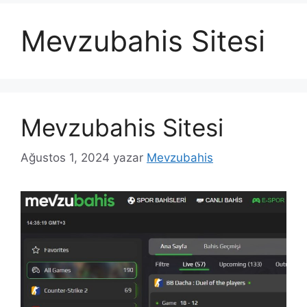
Mevzubahis Sitesi
Mevzubahis Sitesi
Ağustos 1, 2024
yazar
Mevzubahis