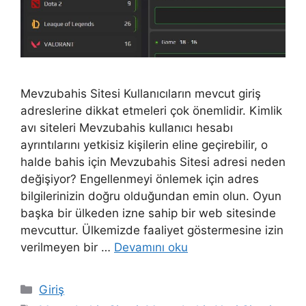
Mevzubahis Sitesi Kullanıcıların mevcut giriş
adreslerine dikkat etmeleri çok önemlidir. Kimlik
avı siteleri Mevzubahis kullanıcı hesabı
ayrıntılarını yetkisiz kişilerin eline geçirebilir, o
halde bahis için Mevzubahis Sitesi adresi neden
değişiyor? Engellenmeyi önlemek için adres
bilgilerinizin doğru olduğundan emin olun. Oyun
başka bir ülkeden izne sahip bir web sitesinde
mevcuttur. Ülkemizde faaliyet göstermesine izin
verilmeyen bir …
Devamını oku
Kategoriler
Giriş