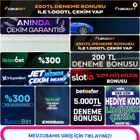
×
MEVZUBAHIS GİRİŞ İÇİN TIKLAYINIZ!