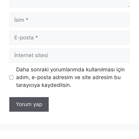
İsim
E-
posta
İnternet
sitesi
Daha sonraki yorumlarımda kullanılması için
adım, e-posta adresim ve site adresim bu
tarayıcıya kaydedilsin.