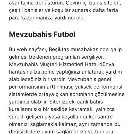
avantajına dönüştürün. Çevrimiçi bahis siteleri,
çeşitli bahisler ve koşullar sunarak daha fazla
para kazanmanıza yardımcı olur.
Mevzubahis Futbol
Bu web sayfası, Beşiktaş müsabakasında galip
gelmesi beklenen programları sergiliyor.
Mevzubahis Müşteri Hizmetleri Hattı, dünya
haritasına bakıp ne yaptığınızı anlatarak yardım
alabileceğiniz bir yerdir. Mevzubahis genel
performansının arttırılması, yüksek performanslı
sistemlerde ortaya çıkan sorunların çözülmesine
yardımcı olabilir. Sitenizdeki canlı bahis
kurallarını sıkı bir şekilde kavramak, yalnızca
sürekli gelişen piyasa koşullarına konsantre
olmanızı sağlamakla kalmaz, aynı zamanda bu
değişikliklere uyum sağlamanıza ve bunlara