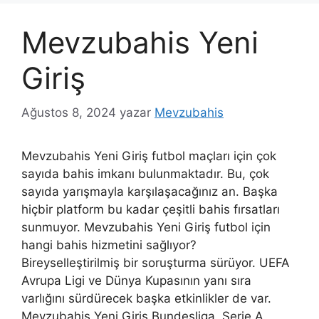
Mevzubahis Yeni
Giriş
Ağustos 8, 2024
yazar
Mevzubahis
Mevzubahis Yeni Giriş futbol maçları için çok
sayıda bahis imkanı bulunmaktadır. Bu, çok
sayıda yarışmayla karşılaşacağınız an. Başka
hiçbir platform bu kadar çeşitli bahis fırsatları
sunmuyor. Mevzubahis Yeni Giriş futbol için
hangi bahis hizmetini sağlıyor?
Bireyselleştirilmiş bir soruşturma sürüyor. UEFA
Avrupa Ligi ve Dünya Kupasının yanı sıra
varlığını sürdürecek başka etkinlikler de var.
Mevzubahis Yeni Giriş Bundesliga, Serie A,