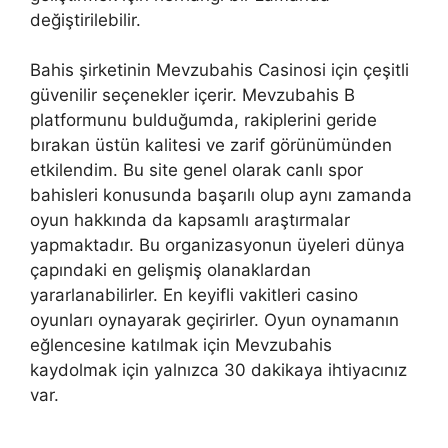
değiştirilebilir.
Bahis şirketinin Mevzubahis Casinosi için çeşitli
güvenilir seçenekler içerir. Mevzubahis B
platformunu bulduğumda, rakiplerini geride
bırakan üstün kalitesi ve zarif görünümünden
etkilendim. Bu site genel olarak canlı spor
bahisleri konusunda başarılı olup aynı zamanda
oyun hakkında da kapsamlı araştırmalar
yapmaktadır. Bu organizasyonun üyeleri dünya
çapındaki en gelişmiş olanaklardan
yararlanabilirler. En keyifli vakitleri casino
oyunları oynayarak geçirirler. Oyun oynamanın
eğlencesine katılmak için Mevzubahis
kaydolmak için yalnızca 30 dakikaya ihtiyacınız
var.