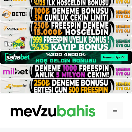
İçeriğe
atla
Menü