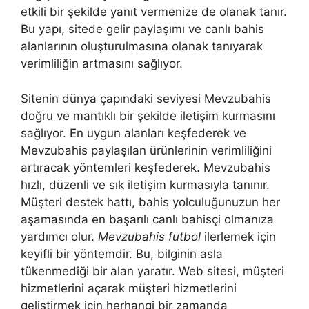
etkili bir şekilde yanıt vermenize de olanak tanır.
Bu yapı, sitede gelir paylaşımı ve canlı bahis
alanlarının oluşturulmasına olanak tanıyarak
verimliliğin artmasını sağlıyor.
Sitenin dünya çapındaki seviyesi Mevzubahis
doğru ve mantıklı bir şekilde iletişim kurmasını
sağlıyor. En uygun alanları keşfederek ve
Mevzubahis paylaşılan ürünlerinin verimliliğini
artıracak yöntemleri keşfederek. Mevzubahis
hızlı, düzenli ve sık iletişim kurmasıyla tanınır.
Müşteri destek hattı, bahis yolculuğunuzun her
aşamasında en başarılı canlı bahisçi olmanıza
yardımcı olur.
Mevzubahis futbol
ilerlemek için
keyifli bir yöntemdir. Bu, bilginin asla
tükenmediği bir alan yaratır. Web sitesi, müşteri
hizmetlerini açarak müşteri hizmetlerini
geliştirmek için herhangi bir zamanda