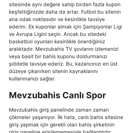
sitesinde aynı değere sahip birden fazla kupon
keşfettiğinizde daha da artar. Futbol bu sitenin
ana odak noktasıdır ve kesinlikle tavsiye
ederim. Ek kuponlar almak için Şampiyonlar Ligi
ve Avrupa Ligini seçin. Ancak bu sitedeki
basketbol oyunları kesinlikle önerdiğimiz
aralıktadır. Mevzubahis TV şovlarını izlemenizi
veya basit bir bahis kuponu doldurmanızı
şiddetle tavsiye ederiz. Bu, kazancınızı en üst
düzeye çıkarırken sitenin kaynaklarını
kullanmanızı sağlar.
Mevzubahis Canlı Spor
Mevzubahis giriş panelinde zaman zaman
çökmeler yaşanıyor. İlk hata, canlı bahis sitesine
giriş yapmak için gerekli olan bahis şirketinin
giriş paneline erişilememesiyle bağlantılıdır.