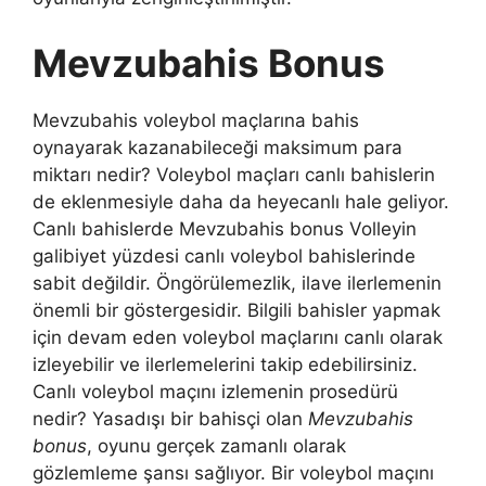
Mevzubahis Bonus
Mevzubahis voleybol maçlarına bahis
oynayarak kazanabileceği maksimum para
miktarı nedir? Voleybol maçları canlı bahislerin
de eklenmesiyle daha da heyecanlı hale geliyor.
Canlı bahislerde Mevzubahis bonus Volleyin
galibiyet yüzdesi canlı voleybol bahislerinde
sabit değildir. Öngörülemezlik, ilave ilerlemenin
önemli bir göstergesidir. Bilgili bahisler yapmak
için devam eden voleybol maçlarını canlı olarak
izleyebilir ve ilerlemelerini takip edebilirsiniz.
Canlı voleybol maçını izlemenin prosedürü
nedir? Yasadışı bir bahisçi olan
Mevzubahis
bonus
, oyunu gerçek zamanlı olarak
gözlemleme şansı sağlıyor. Bir voleybol maçını