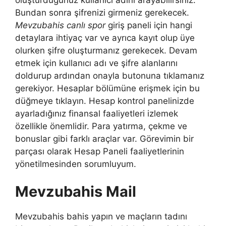
Bundan sonra şifrenizi girmeniz gerekecek.
Mevzubahis canlı spor
giriş paneli için hangi
detaylara ihtiyaç var ve ayrıca kayıt olup üye
olurken şifre oluşturmanız gerekecek. Devam
etmek için kullanıcı adı ve şifre alanlarını
doldurup ardından onayla butonuna tıklamanız
gerekiyor. Hesaplar bölümüne erişmek için bu
düğmeye tıklayın. Hesap kontrol panelinizde
ayarladığınız finansal faaliyetleri izlemek
özellikle önemlidir. Para yatırma, çekme ve
bonuslar gibi farklı araçlar var. Görevimin bir
parçası olarak Hesap Paneli faaliyetlerinin
yönetilmesinden sorumluyum.
Mevzubahis Mail
Mevzubahis bahis yapın ve maçların tadını