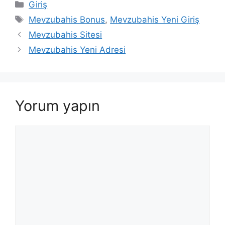
Kategoriler
Giriş
Etiketler
Mevzubahis Bonus
,
Mevzubahis Yeni Giriş
Mevzubahis Sitesi
Mevzubahis Yeni Adresi
Yorum yapın
Yorum