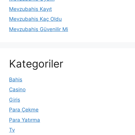
Mevzubahis Kayıt
Mevzubahis Kaç Oldu
Mevzubahis Güvenilir Mi
Kategoriler
Bahis
Casino
Giriş
Para Çekme
Para Yatırma
Tv