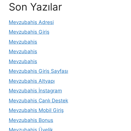
Son Yazılar
Mevzubahis Adresi
Mevzubahis Giriş
Mevzubahis
Mevzubahis
Mevzubahis
Mevzubahis Giriş Sayfası
Mevzubahis Altyapı
Mevzubahis İnstagram
Mevzubahis Canlı Destek
Mevzubahis Mobil Giriş
Mevzubahis Bonus
Mevzubahis Üyelik